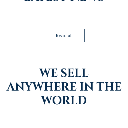
Read all
WE SELL
ANYWHERE IN THE
WORLD