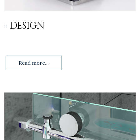
DESIGN
Read more...