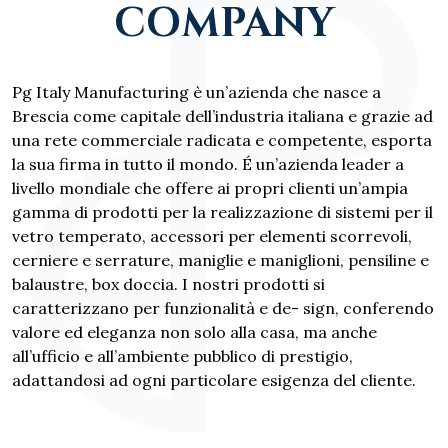
COMPANY
Pg Italy Manufacturing è un’azienda che nasce a
Brescia come capitale dell’industria italiana e grazie ad
una rete commerciale radicata e competente, esporta
la sua firma in tutto il mondo. É un’azienda leader a
livello mondiale che offere ai propri clienti un’ampia
gamma di prodotti per la realizzazione di sistemi per il
vetro temperato, accessori per elementi scorrevoli,
cerniere e serrature, maniglie e maniglioni, pensiline e
balaustre, box doccia. I nostri prodotti si
caratterizzano per funzionalità e de- sign, conferendo
valore ed eleganza non solo alla casa, ma anche
all’ufficio e all’ambiente pubblico di prestigio,
adattandosi ad ogni particolare esigenza del cliente.