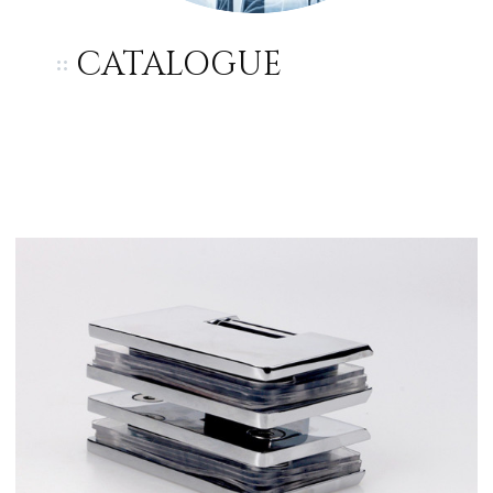
CATALOGUE