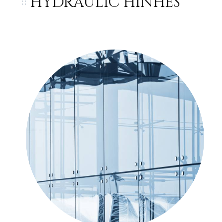
HYDRAULIC HINHES