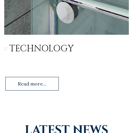
TECHNOLOGY
Read more...
LATEST NEWS