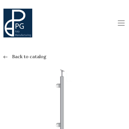
Back to catalog