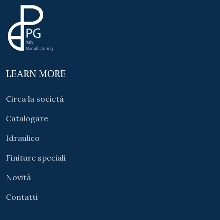
LEARN MORE
Circa la società
Catalogare
Idraulico
Finiture speciali
Novità
Contatti