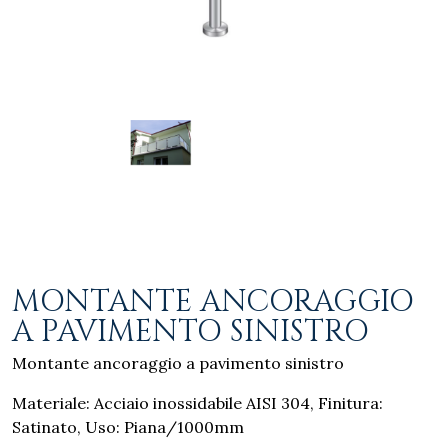
MONTANTE ANCORAGGIO
A PAVIMENTO SINISTRO
Montante ancoraggio a pavimento sinistro
Materiale: Acciaio inossidabile AISI 304, Finitura:
Satinato, Uso: Piana/1000mm