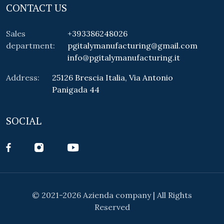
CONTACT US
Sales
+393386248026
department:
pgitalymanufacturing@gmail.com
info@pgitalymanufacturing.it
Address:
25126 Brescia Italia, Via Antonio
Panigada 44
SOCIAL
© 2021-2026 Azienda company | All Rights
Reserved