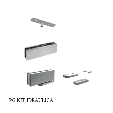
PG KIT IDRAULICA