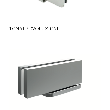
TONALE EVOLUZIONE