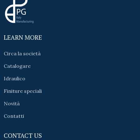
LEARN MORE
Circa la società
Catalogare
Idraulico
Finiture speciali
Novità
Contatti
CONTACT US