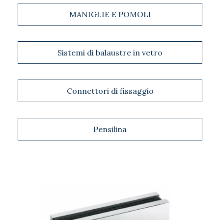
MANIGLIE E POMOLI
Sistemi di balaustre in vetro
Connettori di fissaggio
Pensilina