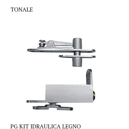
TONALE
PG KIT IDRAULICA LEGNO