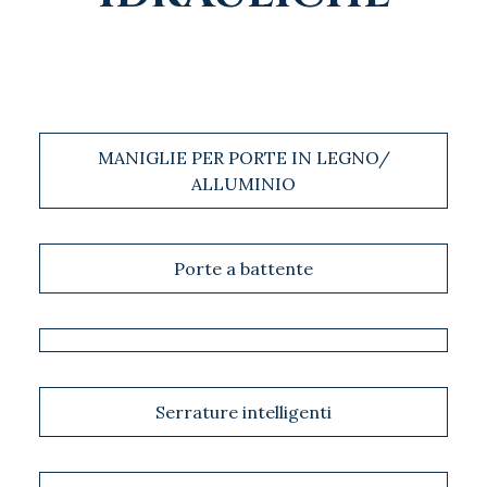
MANIGLIE PER PORTE IN LEGNO/
ALLUMINIO
Porte a battente
Serrature intelligenti