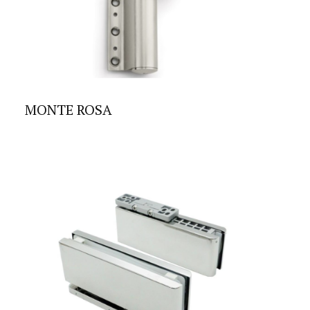
MONTE ROSA