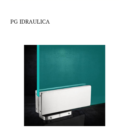
PG IDRAULICA