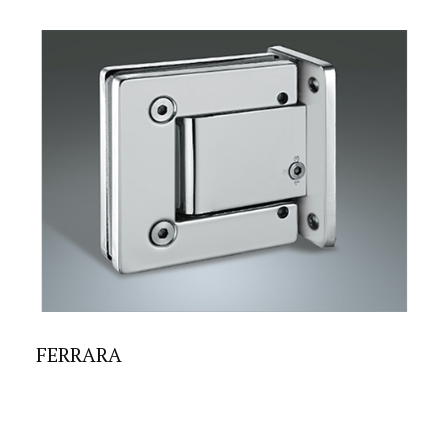
FERRARA