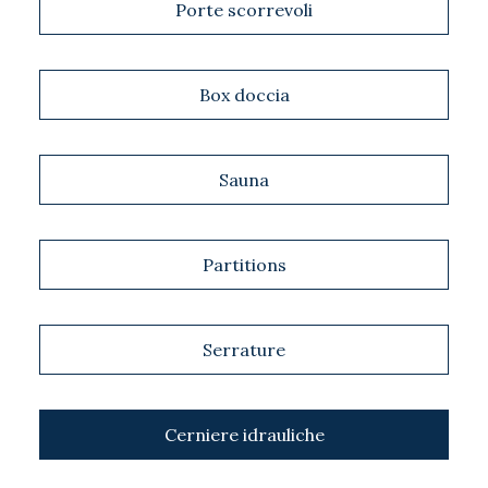
Porte scorrevoli
Box doccia
Sauna
Partitions
Serrature
Cerniere idrauliche