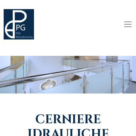
CERNIERE
IDRAULICHE