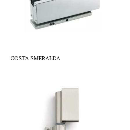
COSTA SMERALDA