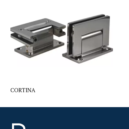
CORTINA