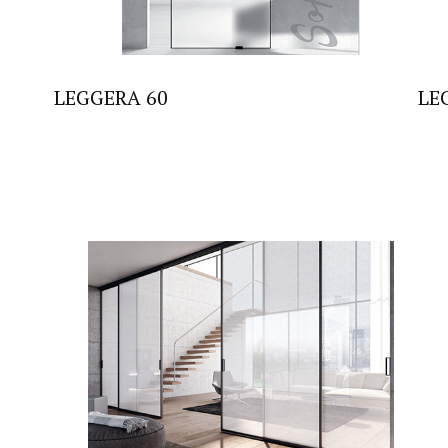
LEGGERA 60
LE