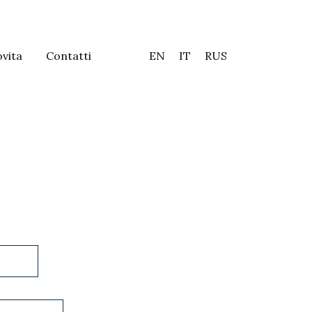
vita
Contatti
EN
IT
RUS