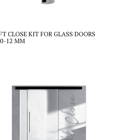
FT CLOSE KIT FOR GLASS DOORS
10-12 MM