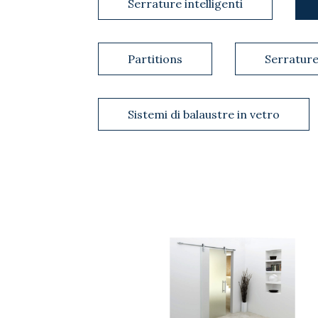
Serrature intelligenti
Partitions
Serratur
Sistemi di balaustre in vetro