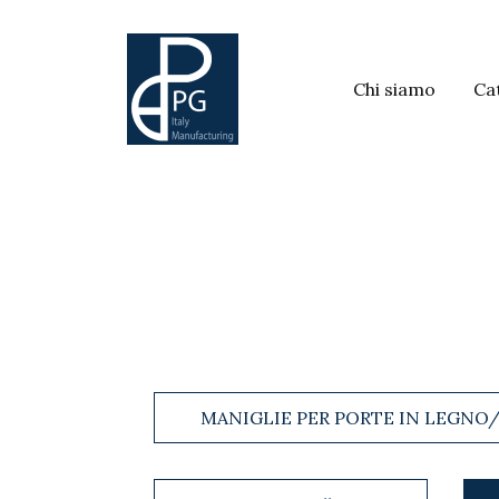
Chi siamo
Ca
MANIGLIE PER PORTE IN LEGNO