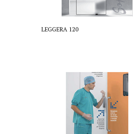
LEGGERA 120