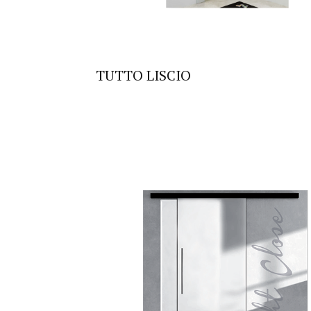
TUTTO LISCIO