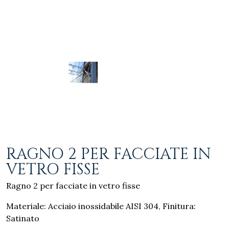
RAGNO 2 PER FACCIATE IN
VETRO FISSE
Ragno 2 per facciate in vetro fisse
Materiale: Acciaio inossidabile AISI 304, Finitura:
Satinato