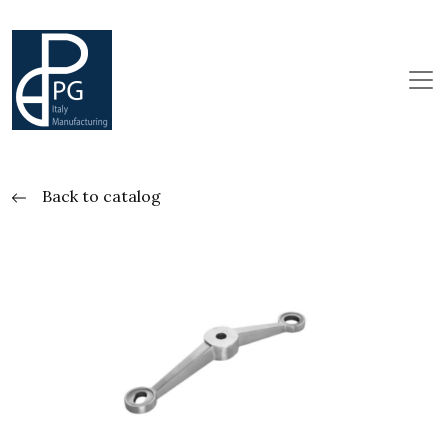
Back to catalog